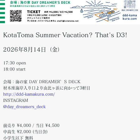
KotaToma Summer Vacation? That's D3!
2026年8月14日（金）
17:30 open
18:00 start
会場：海の家 DAY DREAMER’S DECK
材木座海岸入り口より由比ヶ浜に向かって3軒目
http://ddd-kamakura.com/
INSTAGRAM
@day_dreamers_deck
前売り ¥4,000 / 当日 ¥4,500
中高生 ¥2,000 (当日含)
小学生以下 無料