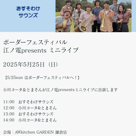
ボーダーフェスティバル
江ノ電presents ミニライブ
2025年5月25日（日）
【5/25sun はボーダーフェスティバルへ！】
小川コータ＆とまそんが江ノ電presentsミニライブに出演します
11:00 おすそわけサウンズ
12:00 小川コータ&とまそん
13:00 おすそわけサウンズ
14:00 小川コータ&とまそん
会場：AWkitchen GARDEN 鎌倉店