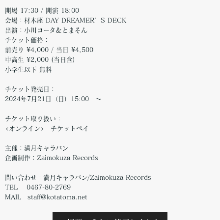
開場 17:30 / 開演 18:00
会場：材木座 DAY DREAMER’S DECK
出演：小川コータ＆とまそん
チケット価格：
前売り ¥4,000 / 当日 ¥4,500
中高生 ¥2,000 (当日含)
小学生以下 無料
チケット発売日：
2024年7月21日（日）15:00 〜
チケット取り扱い：
<オンライン> チケットペイ
主催：満月キャラバン
企画制作：Zaimokuza Records
問い合わせ：満月キャラバン/Zaimokuza Records
TEL 0467-80-2769
MAIL staff@kotatoma.net