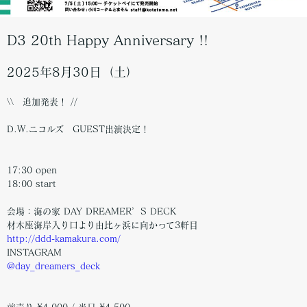
D3 20th Happy Anniversary !!
2025年8月30日（土）
\\ 追加発表！ //
D.W.ニコルズ GUEST出演決定！
17:30 open
18:00 start
会場：海の家 DAY DREAMER’S DECK
材木座海岸入り口より由比ヶ浜に向かって3軒目
http://ddd-kamakura.com/
INSTAGRAM
@day_dreamers_deck