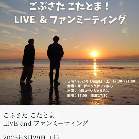
ごぶさた こたとま！
LIVE and ファンミーティング
2025年3月29日（土）