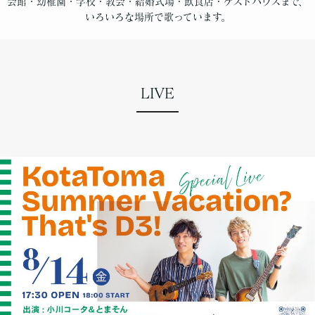
会館・幼稚園・学校・教会・結婚式場・飲食店・ゲストハウスまで、
いろいろな場所で歌っています。
LIVE