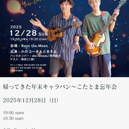
帰ってきた年末キャラバン～こたとま忘年会
2025年12月28日（日）
19:00 open
19:30 start