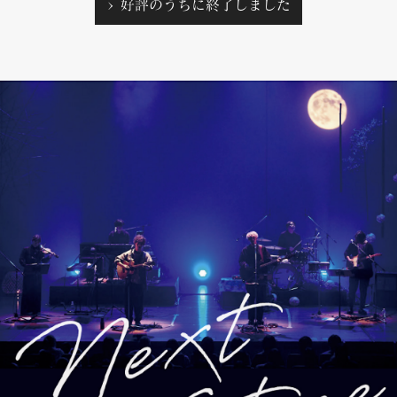
> 好評のうちに終了しました